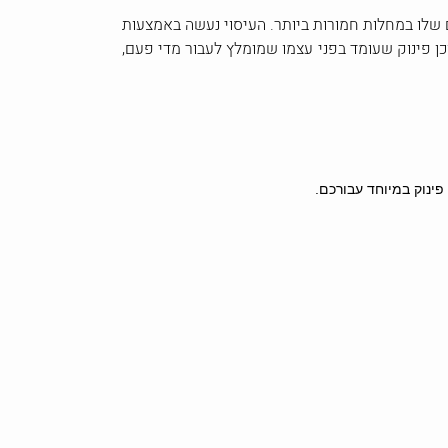
שלו במחלות חמורות ביותר. העיסוי נעשה באמצעות
וכן פינוק שעומד בפני עצמו שמומלץ לעבור מדי פעם,
ינוק במיוחד עבורכם.