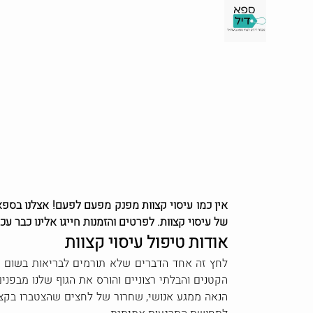
אין כמו עיסוי קצוות מפנק מפעם לפעם! אצלנו בספא 
של עיסוי קצוות. לפרטים והזמנות חייגו אלינו כבר עכ
אודות טיפול עיסוי קצוות
לחץ זה אחד הדברים שלא תורמים לבריאות בשום פ
הקטנים והבלתי רצוניים והורס את הגוף שלנו מבפני
הנאה ממגע אנושי, שחרור של לחצים שהצטברו בקצוו