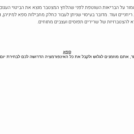
שמור על הבריאות השוטפת לפני שהלחץ המצטבר מוצא את הביטוי העגום 
יחניים ועוד. מדובר בעיסוי שניתן לעבור כחלק מחבילות ספא למיניהן, 
א להצטברויות של שרירים תפוסים ועצבים מתוחים.
ספא
ר, אתם מוזמנים לגלוש ולקבל את כל האינפורמציה הדרושה לכם לבחירת יום פ