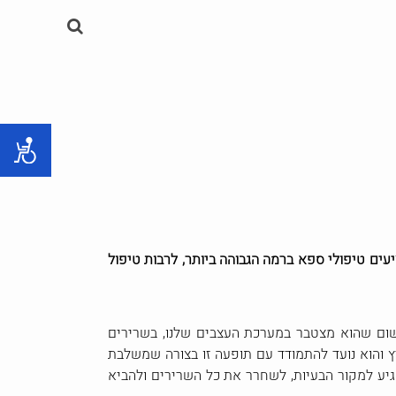
יעים טיפולי ספא ברמה הגבוהה ביותר, לרבות טיפול
שום שהוא מצטבר במערכת העצבים שלנו, בשרירים
רץ והוא נועד להתמודד עם תופעה זו בצורה שמשלבת
גיע למקור הבעיות, לשחרר את כל השרירים ולהביא