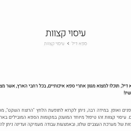
עיסוי קצוות
ספא דיל
עיסוי קצוות
דיל, תוכלו למצוא מגוון אתרי ספא איכותיים, בכל רחבי הארץ, אשר מצ
שיו!
נים ואופן. במידה רבה, ניתן לקרוא לתופעת הלחץ "הרוצח השקט", מ
ם. עיסוי קצוות זהו טיפול מיוחד המוענק במקומות הספא המובילים בא
ת של מערכת העצבים שלנו, ובאמצעות עבודה מעמיקה ועדינה ניתן לה