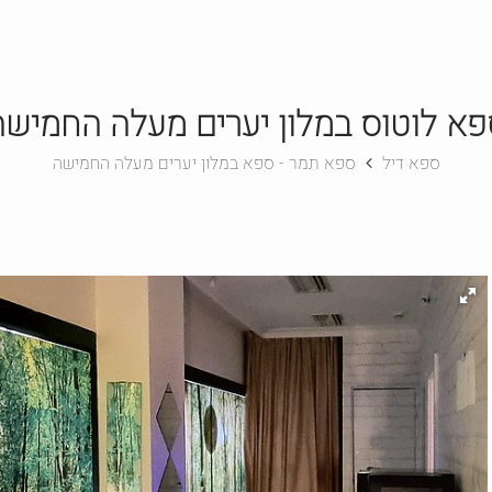
פא לוטוס במלון יערים מעלה החמישה
ספא דיל
ספא תמר - ספא במלון יערים מעלה החמישה