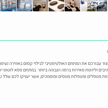
צור עבורכם את המתחם האולטימטיבי לבילוי קסום באווירה נעימה
בים וליהנות מאירוח ברמה הגבוהה ביותר. במתחם ספא לוטוס
יש
י צוות מטפלים ומטפלות מנוסים ומוסמכים, אשר יעניקו לכם שלל