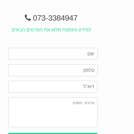
073-3384947
למידע והזמנות מלאו את הפרטים הבאים