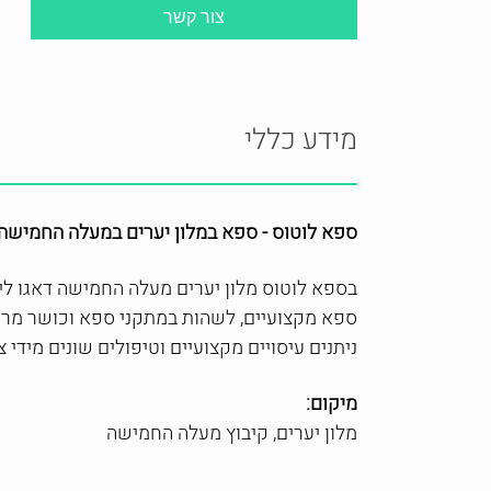
מידע כללי
ספא לוטוס
- ספא במלון יערים במעלה החמישה
בספא לוטוס
מלון יערים מעלה החמישה דאגו לי
ספא מקצועיים, לשהות במתקני ספא וכושר מרהי
ניתנים עיסויים מקצועיים וטיפולים שונים מיד
מיקום:
מלון יערים, קיבוץ מעלה החמישה