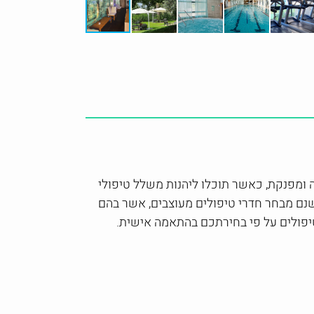
 ומפנקת, כאשר תוכלו ליהנות משלל טיפולי
נם מבחר חדרי טיפולים מעוצבים, אשר בהם
 טיפולים על פי בחירתכם בהתאמה אישית.