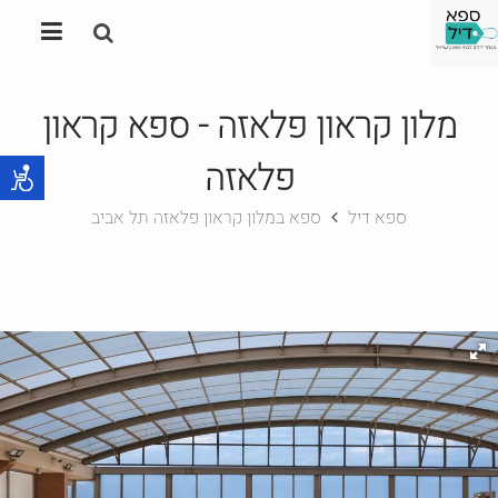
מלון קראון פלאזה - ספא קראון
פלאזה
ספא דיל
ספא במלון קראון פלאזה תל אביב