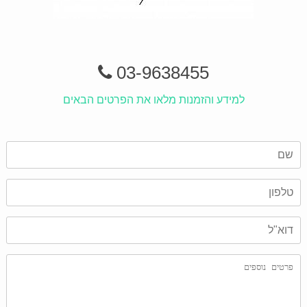
03-9638455
למידע והזמנות מלאו את הפרטים הבאים