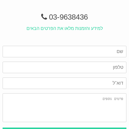
03-9638436
למידע והזמנות מלאו את הפרטים הבאים