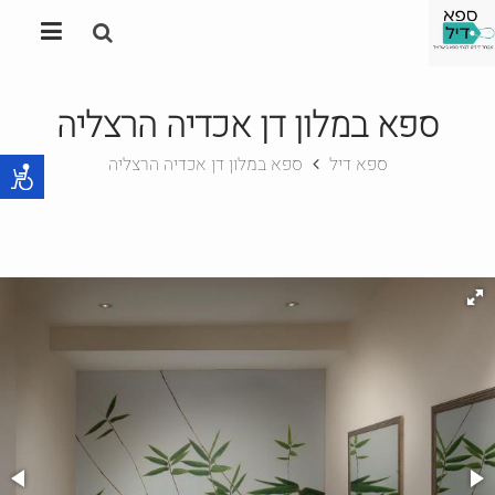
ספא במלון דן אכדיה הרצליה
ספא דיל
ספא במלון דן אכדיה הרצליה