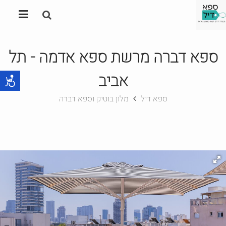
ספא דברה מרשת ספא אדמה - תל
אביב
ספא דיל
מלון בוטיק וספא דברה