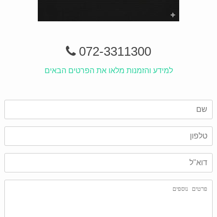
072-3311300
למידע והזמנות מלאו את הפרטים הבאים