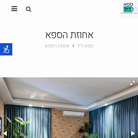
אחוזת הספא
ספא דיל
אחוזת הספא