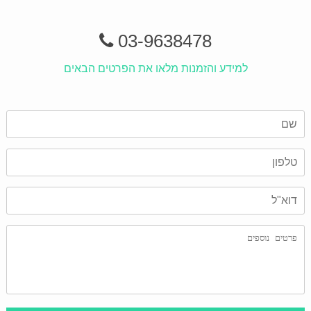
03-9638478
למידע והזמנות מלאו את הפרטים הבאים